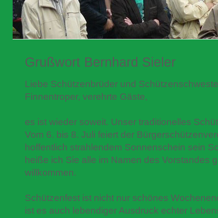
Grußwort Bernhard Sieler
Liebe Schützenbrüder und Schützenschwester
Finnentroper, verehrte Gäste,
es ist wieder soweit. Unser traditionelles Schü
Vom 6. bis 8. Juli feiert der Bürgerschützenver
hoffentlich strahlendem Sonnenschein sein S
heiße ich Sie alle im Namen des Vorstandes g
willkommen.
Schützenfest ist nicht nur schönes Wochenen
ist es auch lebendiger Ausdruck echter Leben