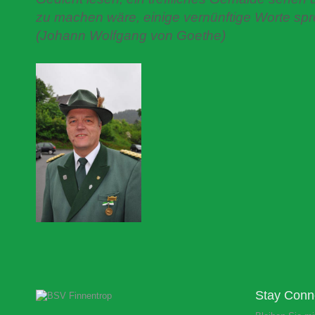
zu machen wäre, einige vernünftige Worte sp
(Johann Wolfgang von Goethe)
Stay Conn