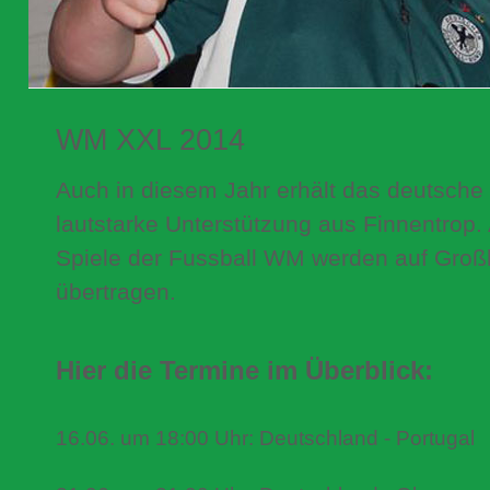
WM XXL 2014
Auch in diesem Jahr erhält das deutsche
lautstarke Unterstützung aus Finnentrop.
Spiele der Fussball WM werden auf Groß
übertragen.
Hier die Termine im Überblick:
16.06. um 18:00 Uhr: Deutschland - Portugal