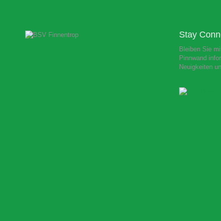
Stay Conn
Bleiben Sie mi
Pinnwand infor
Neuigkeiten u