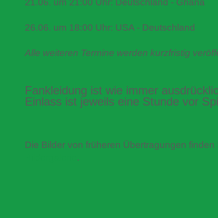
21.06. um 21:00 Uhr: Deutschland - Ghana
26.06. um 18:00 Uhr: USA - Deutschland
Alle weiteren Termine werden kurzfristig veröffe
Fankleidung ist wie immer ausdrückli
Einlass ist jeweils eine Stunde vor Sp
Die Bilder von früheren Übertragungen finden 
Bildergalerie
.