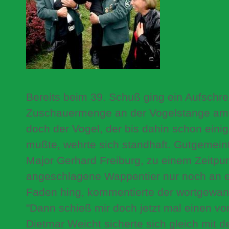
Bereits beim 39. Schuß ging ein Aufschre
Zuschauermenge an der Vogelstange am 
doch der Vogel, der bis dahin schon eini
mußte, wehrte sich standhaft. Gutgemein
Major Gerhard Freiburg, zu einem Zeitpun
angeschlagene Wappentier nur noch an 
Faden hing, kommentierte der wortgewand
"Dann schieß mir doch jetzt mal einen vor
Dietmar Weicht sicherte sich gleich mit 